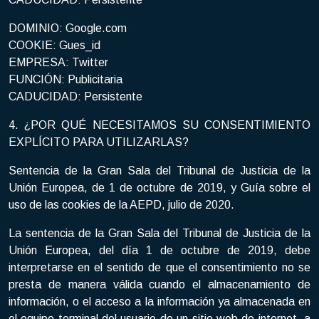
DOMINIO: Google.com
COOKIE: Gues_id
EMPRESA: Twitter
FUNCIÓN: Publicitaria
CADUCIDAD: Persistente
4. ¿POR QUÉ NECESITAMOS SU CONSENTIMIENTO
EXPLÍCITO PARA UTILIZARLAS?
Sentencia de la Gran Sala del Tribunal de Justicia de la
Unión Europea, de 1 de octubre de 2019, y Guía sobre el
uso de las cookies de la AEPD, julio de 2020.
La sentencia de la Gran Sala del Tribunal de Justicia de la
Unión Europea, del día 1 de octubre de 2019, debe
interpretarse en el sentido de que el consentimiento no se
presta de manera válida cuando el almacenamiento de
información, o el acceso a la información ya almacenada en
el equipo terminal del usuario de un sitio web de internet, a