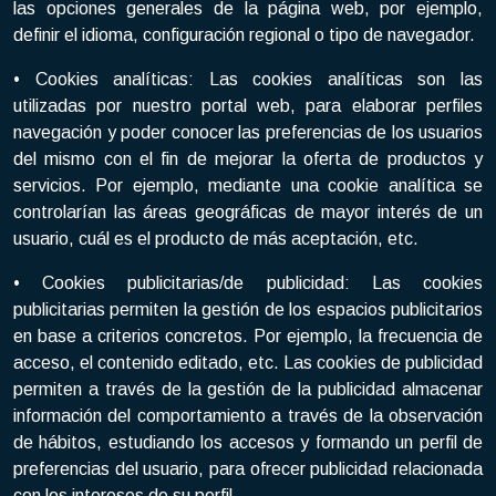
las opciones generales de la página web, por ejemplo,
definir el idioma, configuración regional o tipo de navegador.
• Cookies analíticas: Las cookies analíticas son las
utilizadas por nuestro portal web, para elaborar perfiles
navegación y poder conocer las preferencias de los usuarios
del mismo con el fin de mejorar la oferta de productos y
servicios. Por ejemplo, mediante una cookie analítica se
controlarían las áreas geográficas de mayor interés de un
usuario, cuál es el producto de más aceptación, etc.
• Cookies publicitarias/de publicidad: Las cookies
publicitarias permiten la gestión de los espacios publicitarios
en base a criterios concretos. Por ejemplo, la frecuencia de
acceso, el contenido editado, etc. Las cookies de publicidad
permiten a través de la gestión de la publicidad almacenar
información del comportamiento a través de la observación
de hábitos, estudiando los accesos y formando un perfil de
preferencias del usuario, para ofrecer publicidad relacionada
con los intereses de su perfil.