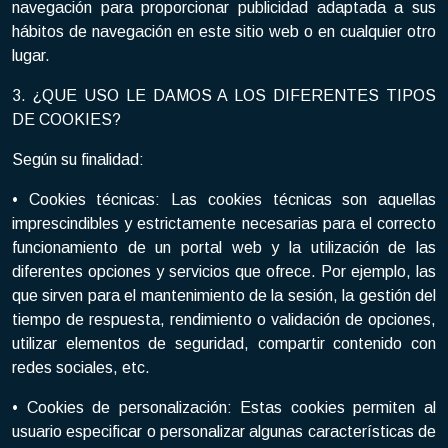
navegación para proporcionar publicidad adaptada a sus
hábitos de navegación en este sitio web o en cualquier otro
lugar.
3. ¿QUE USO LE DAMOS A LOS DIFERENTES TIPOS
DE COOKIES?
Según su finalidad:
• Cookies técnicas: Las cookies técnicas son aquellas
imprescindibles y estrictamente necesarias para el correcto
funcionamiento de un portal web y la utilización de las
diferentes opciones y servicios que ofrece. Por ejemplo, las
que sirven para el mantenimiento de la sesión, la gestión del
tiempo de respuesta, rendimiento o validación de opciones,
utilizar elementos de seguridad, compartir contenido con
redes sociales, etc.
• Cookies de personalización: Estas cookies permiten al
usuario especificar o personalizar algunas características de