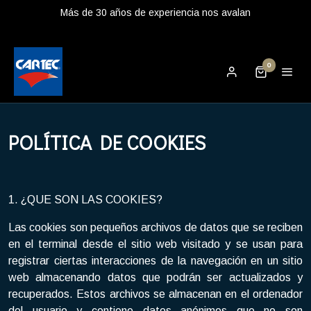
Más de 30 años de experiencia nos avalan
0
POLÍTICA DE COOKIES
1. ¿QUE SON LAS COOKIES?
Las cookies son pequeños archivos de datos que se reciben
en el terminal desde el sitio web visitado y se usan para
registrar ciertas interacciones de la navegación en un sitio
web almacenando datos que podrán ser actualizados y
recuperados. Estos archivos se almacenan en el ordenador
del usuario y contiene datos anónimos que no son