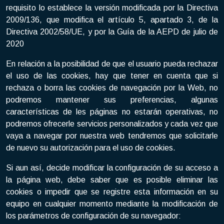
requisito lo establece la versión modificada por la Directiva
2009/136, que modifica el artículo 5, apartado 3, de la
Directiva 2002/58/UE, y por la Guía de la AEPD de julio de
2020
En relación a la posibilidad de que el usuario pueda rechazar
el uso de las cookies, hay que tener en cuenta que si
rechaza o borra las cookies de navegación por la Web, no
podremos mantener sus preferencias, algunas
características de les páginas no estarán operativas, no
podremos ofrecerle servicios personalizados y cada vez que
vaya a navegar por nuestra web tendremos que solicitarle
de nuevo su autorización para el uso de cookies.
Si aun así, decide modificar la configuración de su acceso a
la página web, debe saber que es posible eliminar las
cookies o impedir que se registre esta información en su
equipo en cualquier momento mediante la modificación de
los parámetros de configuración de su navegador: