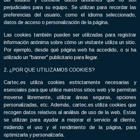
perjudiciales para su equipo. Se utilizan para recordar las
preferencias del usuario, como el idioma seleccionado,
datos de acceso o personalización de la página.
Las cookies también pueden ser utilizadas para registrar
información anónima sobre cómo un visitante utiliza un sitio.
Por ejemplo, desde qué página web ha accedido, o si ha
utilizado un "banner" publicitario para llegar.
2. ¿POR QUE UTILIZAMOS COOKIES?
Cartec.es utiliza cookies estrictamente necesarias y
esenciales para que utilice nuestros sitios web y le permitan
moverse libremente, utilizar áreas seguras, opciones
personalizadas, etc. Además, cartec.es utiliza cookies que
recogen datos relativos al análisis de uso de la web. Estas
se utilizan para ayudar a mejorar el servicio al cliente,
midiendo el uso y el rendimiento de la página, para
optimizarla y personalizarla.