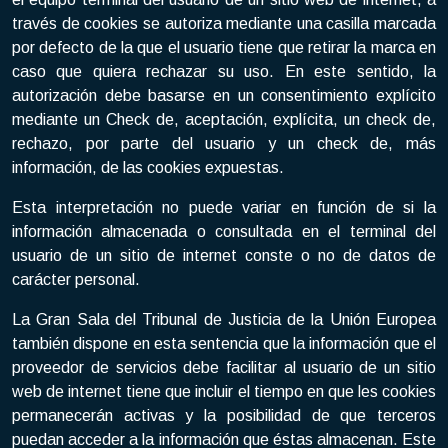
través de cookies se autoriza mediante una casilla marcada
por defecto de la que el usuario tiene que retirar la marca en
caso que quiera rechazar su uso. En este sentido, la
autorización debe basarse en un consentimiento explícito
mediante un Check de, aceptación, explícita, un check de,
rechazo, por parte del usuario y un check de, más
información, de las cookies expuestas.
Esta interpretación no puede variar en función de si la
información almacenada o consultada en el terminal del
usuario de un sitio de internet conste o no de datos de
carácter personal.
La Gran Sala del Tribunal de Justicia de la Unión Europea
también dispone en esta sentencia que la información que el
proveedor de servicios debe facilitar al usuario de un sitio
web de internet tiene que incluir el tiempo en que les cookies
permanecerán activas y la posibilidad de que terceros
puedan acceder a la información que éstas almacenan. Este