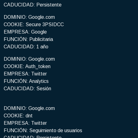
CADUCIDAD: Persistente
DOMINIO: Google.com
COOKIE: Secure 3PSIDCC
EMPRESA: Google
FUNCIÓN: Publicitaria
CADUCIDAD: 1 año
DOMINIO: Google.com
COOKIE: Auth_token
EMPRESA: Twitter
FUNCIÓN: Analytics
CADUCIDAD: Sesión
DOMINIO: Google.com
COOKIE: dnt
EMPRESA: Twitter
FUNCIÓN: Seguimiento de usuarios
CADUCIDAD: Persistente