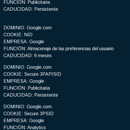
FUNCIÓN: Publicitaria
CADUCIDAD: Persistente
DOMINIO: Google.com
COOKIE: NID
EMPRESA: Google
FUNCIÓN: Almacenaje de las preferencias del usuario
CADUCIDAD: 6 meses
DOMINIO: Google.com
COOKIE: Secure 3PAPISID
EMPRESA: Google
FUNCIÓN: Publicitaria
CADUCIDAD: Persistente
DOMINIO: Google.com
COOKIE: Secure 3PSID
EMPRESA: Google
FUNCIÓN: Analytics