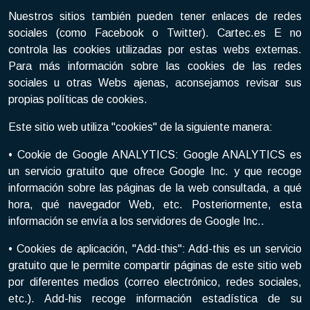
Nuestros sitios también pueden tener enlaces de redes
sociales (como Facebook o Twitter). Cartec.es E no
controla las cookies utilizadas por estas webs externas.
Para más información sobre las cookies de las redes
sociales u otras Webs ajenas, aconsejamos revisar sus
propias políticas de cookies.
Este sitio web utiliza "cookies" de la siguiente manera:
• Cookie de Google ANALYTICS: Google ANALYTICS es
un servicio gratuito que ofrece Google Inc. y que recoge
información sobre las páginas de la web consultada, a qué
hora, qué navegador Web, etc. Posteriormente, esta
información se envía a los servidores de Google Inc..
• Cookies de aplicación, "Add-this": Add-this es un servicio
gratuito que le permite compartir páginas de este sitio web
por diferentes medios (correo electrónico, redes sociales,
etc.). Add-his recoge información estadística de su