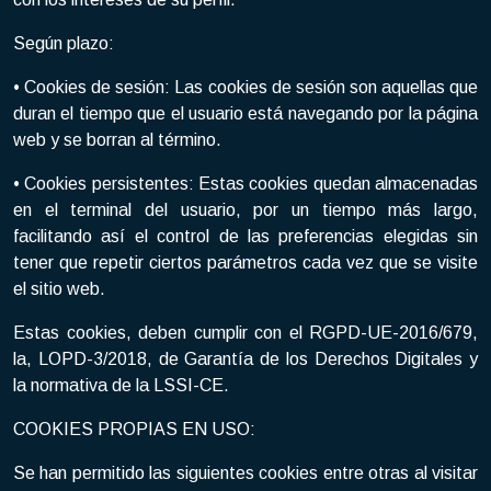
Según plazo:
• Cookies de sesión: Las cookies de sesión son aquellas que
duran el tiempo que el usuario está navegando por la página
web y se borran al término.
• Cookies persistentes: Estas cookies quedan almacenadas
en el terminal del usuario, por un tiempo más largo,
facilitando así el control de las preferencias elegidas sin
tener que repetir ciertos parámetros cada vez que se visite
el sitio web.
Estas cookies, deben cumplir con el RGPD-UE-2016/679,
la, LOPD-3/2018, de Garantía de los Derechos Digitales y
la normativa de la LSSI-CE.
COOKIES PROPIAS EN USO:
Se han permitido las siguientes cookies entre otras al visitar