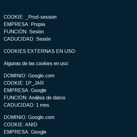
COOKIE: _Prod-session
EMPRESA: Propia
FUNCIÓN: Sesión
CADUCIDAD: Sesión
COOKIES EXTERNAS EN USO:
Algunas de las cookies en uso:
DOMINIO: Google.com
COOKIE: 1P_JAR
EMPRESA: Google
FUNCIÓN: Análisis de datos
CADUCIDAD: 1 mes
DOMINIO: Google.com
COOKIE: ANID
EMPRESA: Google