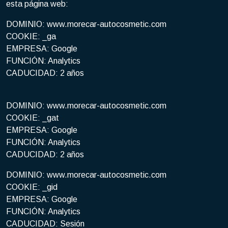
esta página web:
DOMINIO: www.morecar-autocosmetic.com
COOKIE: _ga
EMPRESA: Google
FUNCIÓN: Analytics
CADUCIDAD: 2 años
DOMINIO: www.morecar-autocosmetic.com
COOKIE: _gat
EMPRESA: Google
FUNCIÓN: Analytics
CADUCIDAD: 2 años
DOMINIO: www.morecar-autocosmetic.com
COOKIE: _gid
EMPRESA: Google
FUNCIÓN: Analytics
CADUCIDAD: Sesión