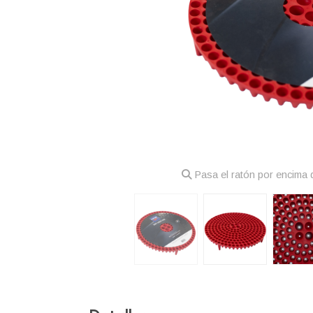
Pasa el ratón por encima d