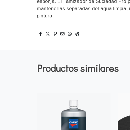
esponja. El Tamizador de Suciedad Pro pe
mantenerlas separadas del agua limpia, 
pintura.
Productos similares