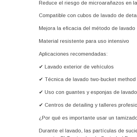
Reduce el riesgo de microarañazos en la
Compatible con cubos de lavado de detai
Mejora la eficacia del método de lavado 
Material resistente para uso intensivo
Aplicaciones recomendadas:
✔ Lavado exterior de vehículos
✔ Técnica de lavado two-bucket method
✔ Uso con guantes y esponjas de lavad
✔ Centros de detailing y talleres profesi
¿Por qué es importante usar un tamizad
Durante el lavado, las partículas de su