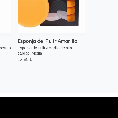
Esponja de Pulir Amarilla
 restos
Esponja de Pulir Amarilla de alta
calidad, Media
12,89 €