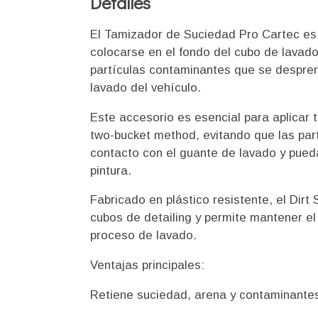
Detalles
El Tamizador de Suciedad Pro Cartec es 
colocarse en el fondo del cubo de lavado
partículas contaminantes que se despren
lavado del vehículo.
Este accesorio es esencial para aplicar 
two-bucket method, evitando que las part
contacto con el guante de lavado y pued
pintura.
Fabricado en plástico resistente, el Dir
cubos de detailing y permite mantener el
proceso de lavado.
Ventajas principales:
Retiene suciedad, arena y contaminantes