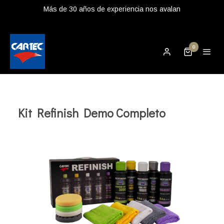
Más de 30 años de experiencia nos avalan
0
Kit Refinish Demo Completo