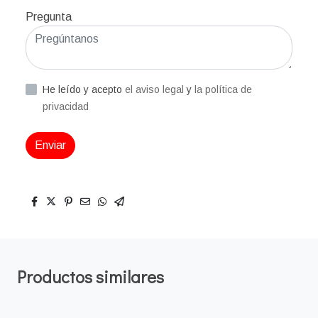
Pregunta
He leído y acepto
el aviso legal
y
la política de
privacidad
Enviar
Productos similares