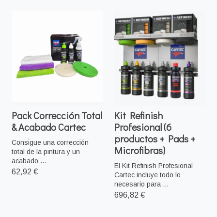
Pack Corrección Total
Kit Refinish
& Acabado Cartec
Profesional (6
productos + Pads +
Consigue una corrección
Microfibras)
total de la pintura y un
acabado ...
El Kit Refinish Profesional
62,92 €
Cartec incluye todo lo
necesario para ...
696,82 €