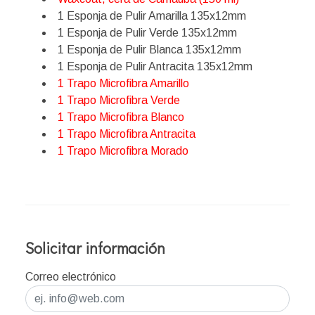
1 Esponja de Pulir Amarilla 135x12mm
1 Esponja de Pulir Verde 135x12mm
1 Esponja de Pulir Blanca 135x12mm
1 Esponja de Pulir Antracita 135x12mm
1 Trapo Microfibra Amarillo
1 Trapo Microfibra Verde
1 Trapo Microfibra Blanco
1 Trapo Microfibra Antracita
1 Trapo Microfibra Morado
Solicitar información
Correo electrónico