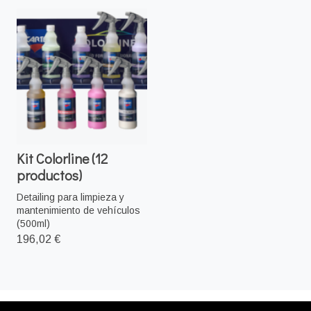
Kit Colorline (12
productos)
Detailing para limpieza y
mantenimiento de vehículos
(500ml)
196,02 €