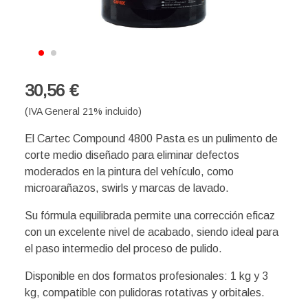
30,56 €
(IVA General 21% incluido)
El Cartec Compound 4800 Pasta es un pulimento de
corte medio diseñado para eliminar defectos
moderados en la pintura del vehículo, como
microarañazos, swirls y marcas de lavado.
Su fórmula equilibrada permite una corrección eficaz
con un excelente nivel de acabado, siendo ideal para
el paso intermedio del proceso de pulido.
Disponible en dos formatos profesionales: 1 kg y 3
kg, compatible con pulidoras rotativas y orbitales.