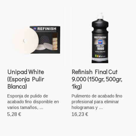
Unipad White
Refinish Final Cut
(Esponja Pulir
9.000 (150gr, 500gr,
Blanca)
1kg)
Esponja de pulido de
Pulimento de acabado fino
acabado fino disponible en
profesional para eliminar
varios tamaños, ...
hologramas y ...
5,28 €
16,23 €