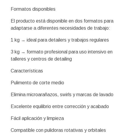
Formatos disponibles
El producto está disponible en dos formatos para
adaptarse a diferentes necesidades de trabajo:
1 kg → ideal para detailers y trabajos regulares
3 kg → formato profesional para uso intensivo en
talleres y centros de detailing
Características
Pulimento de corte medio
Elimina microarañazos, swirls y marcas de lavado
Excelente equilibrio entre corrección y acabado
Fácil aplicación y limpieza
Compatible con pulidoras rotativas y orbitales