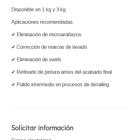
Disponible en 1 kg y 3 kg
Aplicaciones recomendadas
✔ Eliminación de microarañazos
✔ Corrección de marcas de lavado
✔ Eliminación de swirls
✔ Refinado de pintura antes del acabado final
✔ Pulido intermedio en procesos de detailing
Solicitar información