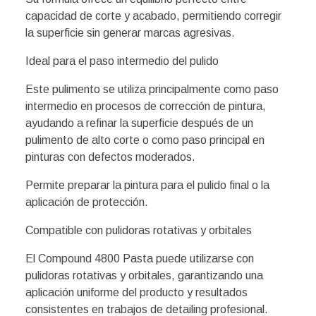
capacidad de corte y acabado, permitiendo corregir
la superficie sin generar marcas agresivas.
Ideal para el paso intermedio del pulido
Este pulimento se utiliza principalmente como paso
intermedio en procesos de corrección de pintura,
ayudando a refinar la superficie después de un
pulimento de alto corte o como paso principal en
pinturas con defectos moderados.
Permite preparar la pintura para el pulido final o la
aplicación de protección.
Compatible con pulidoras rotativas y orbitales
El Compound 4800 Pasta puede utilizarse con
pulidoras rotativas y orbitales, garantizando una
aplicación uniforme del producto y resultados
consistentes en trabajos de detailing profesional.