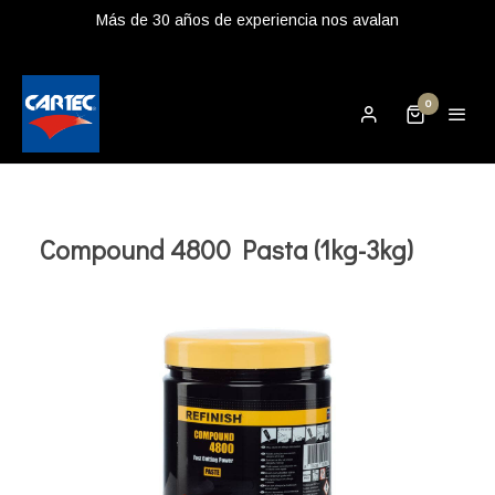
Más de 30 años de experiencia nos avalan
0
Compound 4800 Pasta (1kg-3kg)