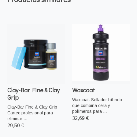
Clay-Bar Fine & Clay
Waxcoat
Grip
Waxcoat. Sellador híbrido
que combina cera y
Clay-Bar Fine & Clay Grip
polímeros para ...
Cartec profesional para
32,69 €
eliminar ...
29,50 €