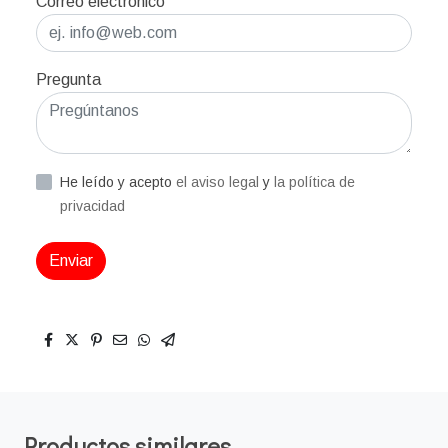
Correo electrónico
Pregunta
He leído y acepto
el aviso legal
y
la política de
privacidad
Enviar
Productos similares