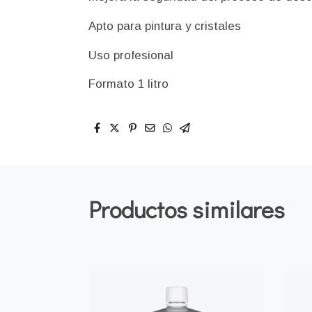
Apto para pintura y cristales
Uso profesional
Formato 1 litro
Productos similares